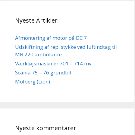
Nyeste Artikler
Afmontering af motor på DC 7
Udskiftning af rep. stykke ved luftindtag til
MB 220 ambulance
Værktøjsmaskiner 701 – 714 mv.
Scania 75 – 76 grundbil
Molberg (Lion)
Nyeste kommentarer