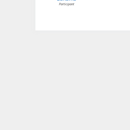
Participant