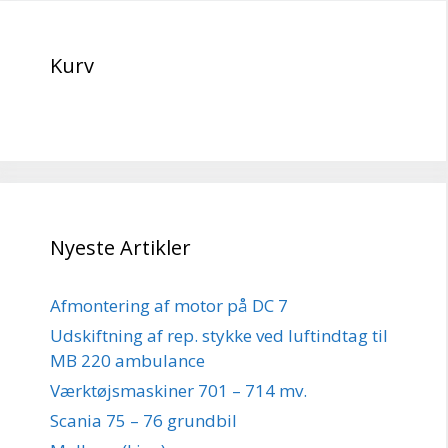
Kurv
Nyeste Artikler
Afmontering af motor på DC 7
Udskiftning af rep. stykke ved luftindtag til
MB 220 ambulance
Værktøjsmaskiner 701 – 714 mv.
Scania 75 – 76 grundbil