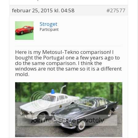
februar 25, 2015 kl. 04:58
#27577
Stroget
Participant
Here is my Metosul-Tekno comparison! I
bought the Portugal one a few years ago to
do the same comparison. I think the
windows are not the same so it is a different
mold.