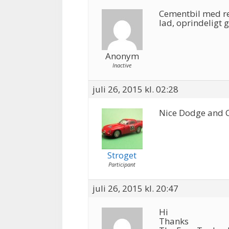
Cementbil med re
lad, oprindeligt
Anonym
Inactive
juli 26, 2015 kl. 02:28
Nice Dodge and 
Stroget
Participant
juli 26, 2015 kl. 20:47
Hi
Thanks