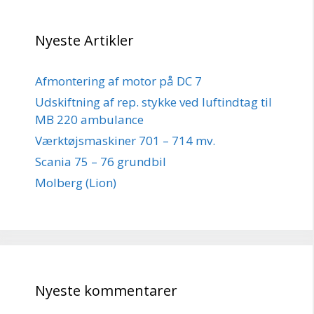
Nyeste Artikler
Afmontering af motor på DC 7
Udskiftning af rep. stykke ved luftindtag til
MB 220 ambulance
Værktøjsmaskiner 701 – 714 mv.
Scania 75 – 76 grundbil
Molberg (Lion)
Nyeste kommentarer