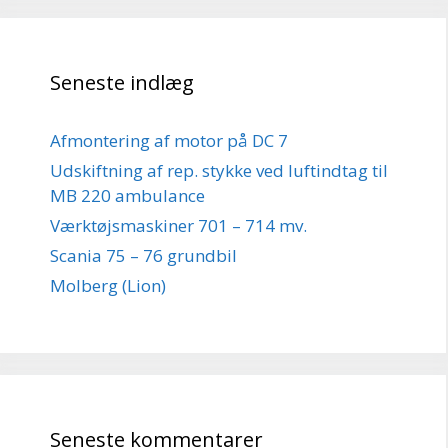
Seneste indlæg
Afmontering af motor på DC 7
Udskiftning af rep. stykke ved luftindtag til
MB 220 ambulance
Værktøjsmaskiner 701 – 714 mv.
Scania 75 – 76 grundbil
Molberg (Lion)
Seneste kommentarer