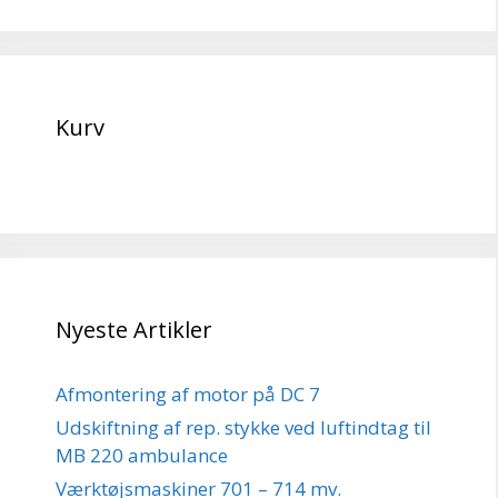
Kurv
Nyeste Artikler
Afmontering af motor på DC 7
Udskiftning af rep. stykke ved luftindtag til
MB 220 ambulance
Værktøjsmaskiner 701 – 714 mv.