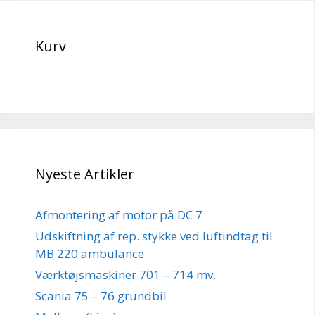
Kurv
Nyeste Artikler
Afmontering af motor på DC 7
Udskiftning af rep. stykke ved luftindtag til
MB 220 ambulance
Værktøjsmaskiner 701 – 714 mv.
Scania 75 – 76 grundbil