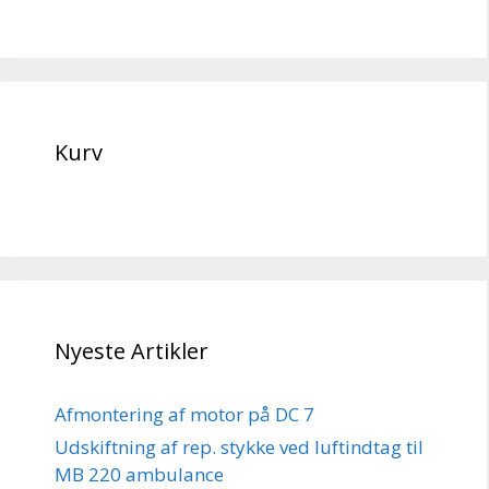
Kurv
Nyeste Artikler
Afmontering af motor på DC 7
Udskiftning af rep. stykke ved luftindtag til
MB 220 ambulance