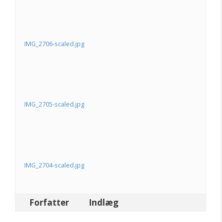
IMG_2706-scaled.jpg
IMG_2705-scaled.jpg
IMG_2704-scaled.jpg
Forfatter
Indlæg