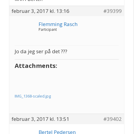
februar 3, 2017 kl. 13:16
#39399
Flemming Rasch
Participant
Jo da jeg ser på det ???
Attachments:
IMG_1368-scaled.jpg
februar 3, 2017 kl. 13:51
#39402
Bertel Pedersen