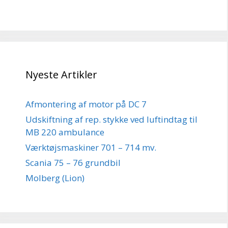
Nyeste Artikler
Afmontering af motor på DC 7
Udskiftning af rep. stykke ved luftindtag til
MB 220 ambulance
Værktøjsmaskiner 701 – 714 mv.
Scania 75 – 76 grundbil
Molberg (Lion)