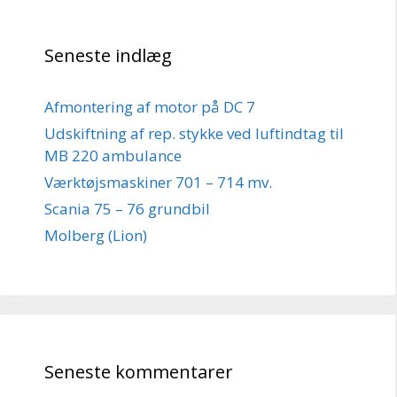
Seneste indlæg
Afmontering af motor på DC 7
Udskiftning af rep. stykke ved luftindtag til
MB 220 ambulance
Værktøjsmaskiner 701 – 714 mv.
Scania 75 – 76 grundbil
Molberg (Lion)
Seneste kommentarer