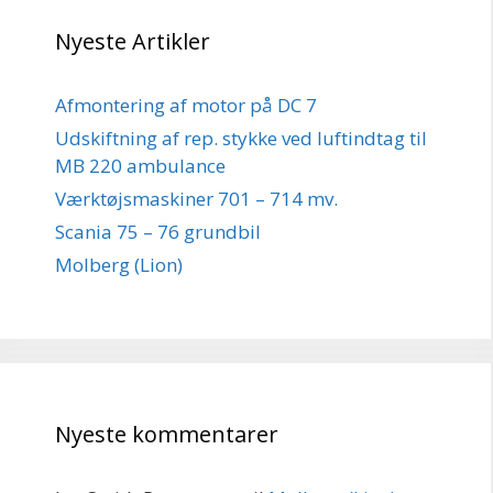
Nyeste Artikler
Afmontering af motor på DC 7
Udskiftning af rep. stykke ved luftindtag til
MB 220 ambulance
Værktøjsmaskiner 701 – 714 mv.
Scania 75 – 76 grundbil
Molberg (Lion)
Nyeste kommentarer