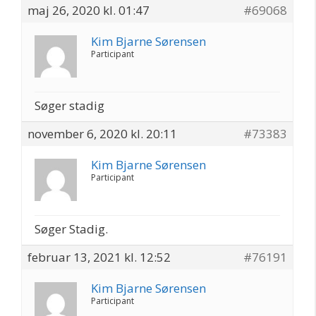
maj 26, 2020 kl. 01:47
#69068
Kim Bjarne Sørensen
Participant
Søger stadig
november 6, 2020 kl. 20:11
#73383
Kim Bjarne Sørensen
Participant
Søger Stadig.
februar 13, 2021 kl. 12:52
#76191
Kim Bjarne Sørensen
Participant