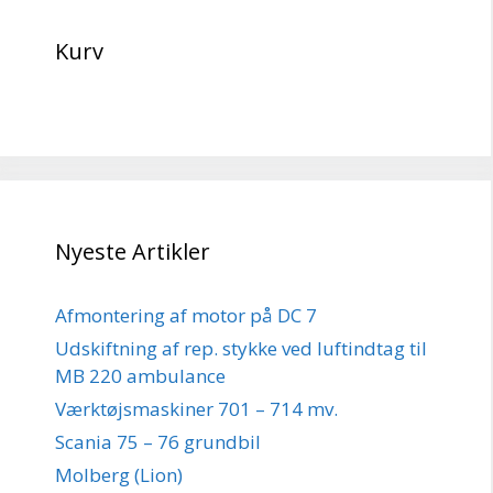
Kurv
Nyeste Artikler
Afmontering af motor på DC 7
Udskiftning af rep. stykke ved luftindtag til
MB 220 ambulance
Værktøjsmaskiner 701 – 714 mv.
Scania 75 – 76 grundbil
Molberg (Lion)