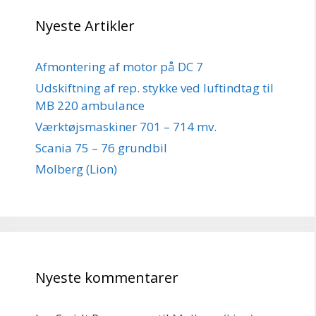
Nyeste Artikler
Afmontering af motor på DC 7
Udskiftning af rep. stykke ved luftindtag til
MB 220 ambulance
Værktøjsmaskiner 701 – 714 mv.
Scania 75 – 76 grundbil
Molberg (Lion)
Nyeste kommentarer