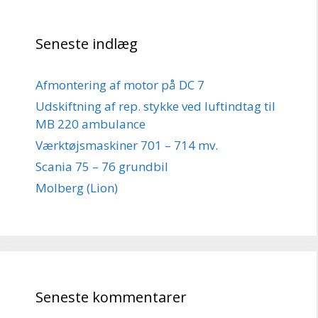
Seneste indlæg
Afmontering af motor på DC 7
Udskiftning af rep. stykke ved luftindtag til
MB 220 ambulance
Værktøjsmaskiner 701 – 714 mv.
Scania 75 – 76 grundbil
Molberg (Lion)
Seneste kommentarer