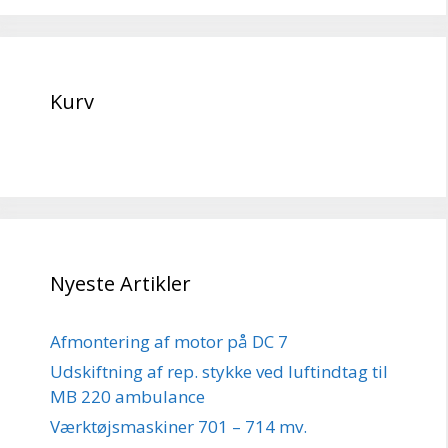
Kurv
Nyeste Artikler
Afmontering af motor på DC 7
Udskiftning af rep. stykke ved luftindtag til
MB 220 ambulance
Værktøjsmaskiner 701 – 714 mv.