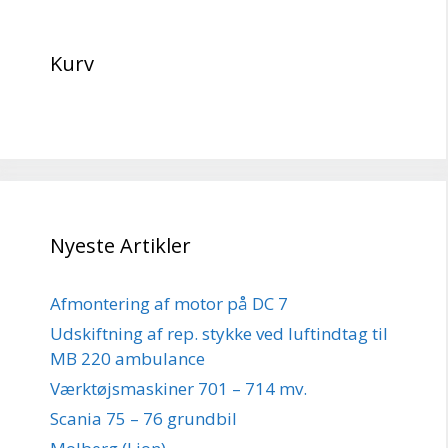
Kurv
Nyeste Artikler
Afmontering af motor på DC 7
Udskiftning af rep. stykke ved luftindtag til
MB 220 ambulance
Værktøjsmaskiner 701 – 714 mv.
Scania 75 – 76 grundbil