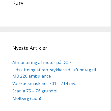
Kurv
Nyeste Artikler
Afmontering af motor på DC 7
Udskiftning af rep. stykke ved luftindtag til
MB 220 ambulance
Værktøjsmaskiner 701 – 714 mv.
Scania 75 – 76 grundbil
Molberg (Lion)