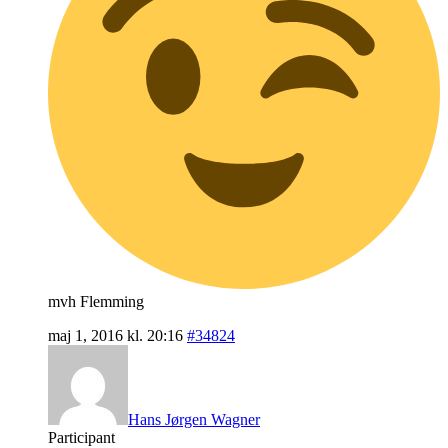
mvh Flemming
maj 1, 2016 kl. 20:16
#34824
Hans Jørgen Wagner
Participant