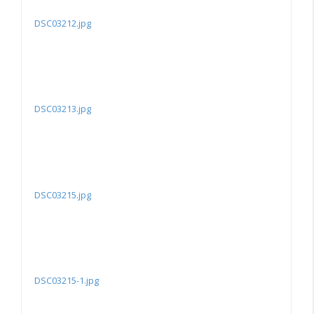
DSC03212.jpg
DSC03213.jpg
DSC03215.jpg
DSC03215-1.jpg