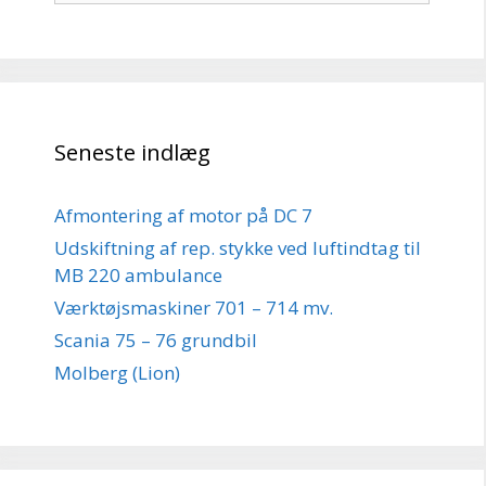
Seneste indlæg
Afmontering af motor på DC 7
Udskiftning af rep. stykke ved luftindtag til
MB 220 ambulance
Værktøjsmaskiner 701 – 714 mv.
Scania 75 – 76 grundbil
Molberg (Lion)