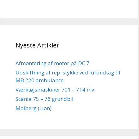
Nyeste Artikler
Afmontering af motor på DC 7
Udskiftning af rep. stykke ved luftindtag til
MB 220 ambulance
Værktøjsmaskiner 701 – 714 mv.
Scania 75 – 76 grundbil
Molberg (Lion)