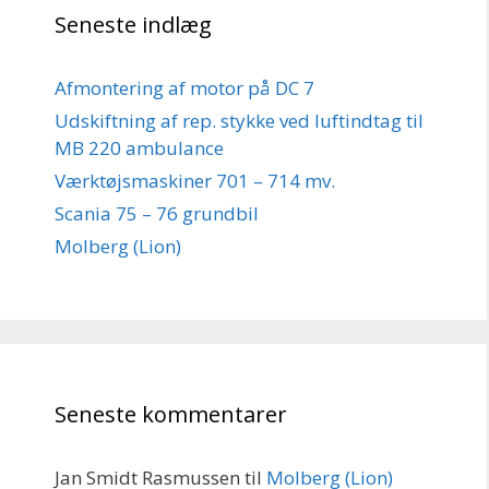
Seneste indlæg
Afmontering af motor på DC 7
Udskiftning af rep. stykke ved luftindtag til
MB 220 ambulance
Værktøjsmaskiner 701 – 714 mv.
Scania 75 – 76 grundbil
Molberg (Lion)
Seneste kommentarer
Jan Smidt Rasmussen
til
Molberg (Lion)