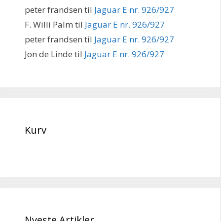
peter frandsen
til
Jaguar E nr. 926/927
F. Willi Palm
til
Jaguar E nr. 926/927
peter frandsen
til
Jaguar E nr. 926/927
Jon de Linde
til
Jaguar E nr. 926/927
Kurv
Nyeste Artikler