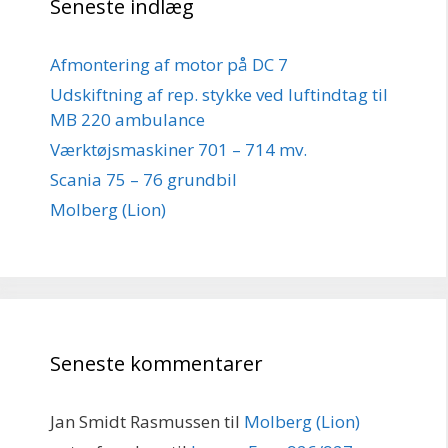
Seneste indlæg
Afmontering af motor på DC 7
Udskiftning af rep. stykke ved luftindtag til
MB 220 ambulance
Værktøjsmaskiner 701 – 714 mv.
Scania 75 – 76 grundbil
Molberg (Lion)
Seneste kommentarer
Jan Smidt Rasmussen
til
Molberg (Lion)