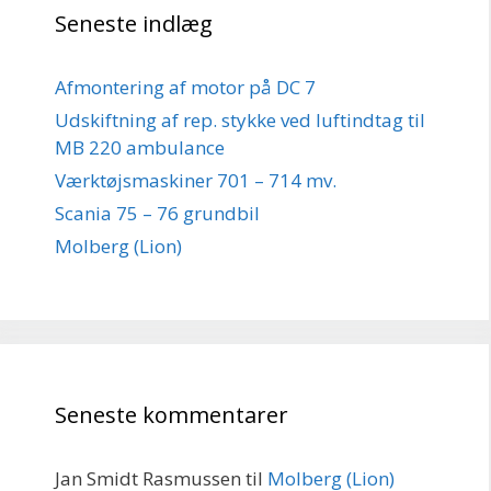
Seneste indlæg
Afmontering af motor på DC 7
Udskiftning af rep. stykke ved luftindtag til
MB 220 ambulance
Værktøjsmaskiner 701 – 714 mv.
Scania 75 – 76 grundbil
Molberg (Lion)
Seneste kommentarer
Jan Smidt Rasmussen
til
Molberg (Lion)