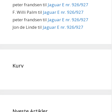
peter frandsen
til
Jaguar E nr. 926/927
F. Willi Palm
til
Jaguar E nr. 926/927
peter frandsen
til
Jaguar E nr. 926/927
Jon de Linde
til
Jaguar E nr. 926/927
Kurv
Nyeste Artikler