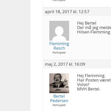
april 18, 2017 kl. 12:57
Hej Bertel
Der må jeg melde
Hilsen Flemming
Flemming
Rasch
Participant
maj 2, 2017 kl. 16:09
Hej Flemming.
Har Posten været
Volvo?
MVH Bertel.
Bertel
Pedersen
Participant