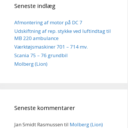
Seneste indlæg
Afmontering af motor på DC 7
Udskiftning af rep. stykke ved luftindtag til
MB 220 ambulance
Værktøjsmaskiner 701 – 714 mv.
Scania 75 – 76 grundbil
Molberg (Lion)
Seneste kommentarer
Jan Smidt Rasmussen
til
Molberg (Lion)