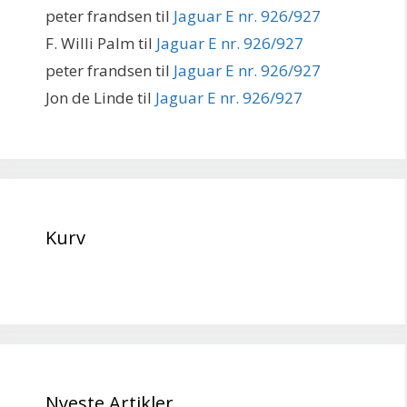
peter frandsen
til
Jaguar E nr. 926/927
F. Willi Palm
til
Jaguar E nr. 926/927
peter frandsen
til
Jaguar E nr. 926/927
Jon de Linde
til
Jaguar E nr. 926/927
Kurv
Nyeste Artikler