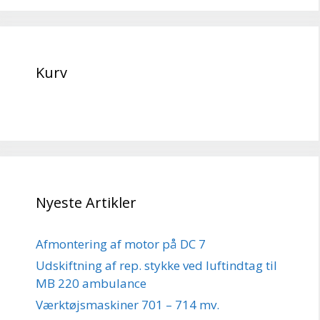
Kurv
Nyeste Artikler
Afmontering af motor på DC 7
Udskiftning af rep. stykke ved luftindtag til
MB 220 ambulance
Værktøjsmaskiner 701 – 714 mv.