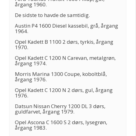
årgang 1960.
De sidste to havde de samtidig.
Austin P4 1600 Diesel kassebil, grå, årgang
1964.
Opel Kadett B 1100 2 dørs, tyrkis, årgang
1970.
Opel Kadett C 1200 N Carevan, metalgrøn,
årgang 1974.
Morris Marina 1300 Coupe, koboltblå,
årgang 1976.
Opel Kadett C 1200 N 2 dørs, gul, årgang
1976.
Datsun Nissan Cherry 1200 DL 3 dørs,
guldfarvet, årgang 1979.
Opel Ascona C 1600 S 2 dørs, lysegrøn,
årgang 1983.