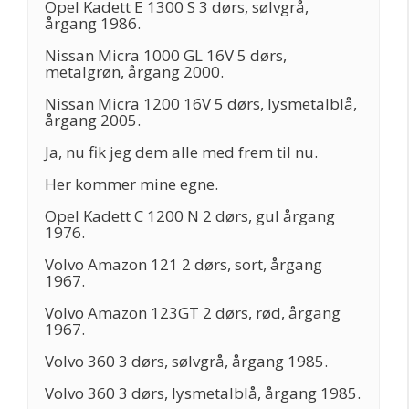
Opel Kadett E 1300 S 3 dørs, sølvgrå,
årgang 1986.
Nissan Micra 1000 GL 16V 5 dørs,
metalgrøn, årgang 2000.
Nissan Micra 1200 16V 5 dørs, lysmetalblå,
årgang 2005.
Ja, nu fik jeg dem alle med frem til nu.
Her kommer mine egne.
Opel Kadett C 1200 N 2 dørs, gul årgang
1976.
Volvo Amazon 121 2 dørs, sort, årgang
1967.
Volvo Amazon 123GT 2 dørs, rød, årgang
1967.
Volvo 360 3 dørs, sølvgrå, årgang 1985.
Volvo 360 3 dørs, lysmetalblå, årgang 1985.