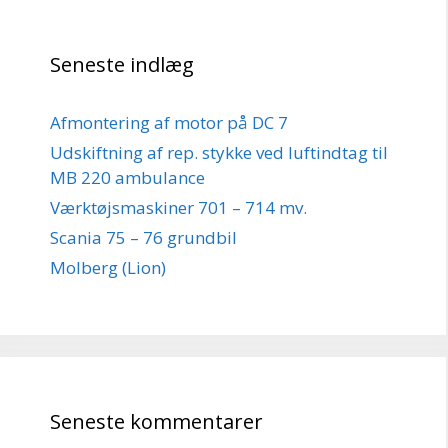
Seneste indlæg
Afmontering af motor på DC 7
Udskiftning af rep. stykke ved luftindtag til
MB 220 ambulance
Værktøjsmaskiner 701 – 714 mv.
Scania 75 – 76 grundbil
Molberg (Lion)
Seneste kommentarer