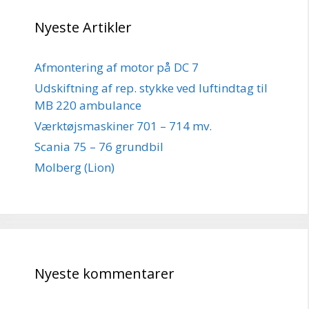
Nyeste Artikler
Afmontering af motor på DC 7
Udskiftning af rep. stykke ved luftindtag til
MB 220 ambulance
Værktøjsmaskiner 701 – 714 mv.
Scania 75 – 76 grundbil
Molberg (Lion)
Nyeste kommentarer