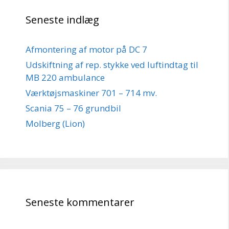
Seneste indlæg
Afmontering af motor på DC 7
Udskiftning af rep. stykke ved luftindtag til
MB 220 ambulance
Værktøjsmaskiner 701 – 714 mv.
Scania 75 – 76 grundbil
Molberg (Lion)
Seneste kommentarer