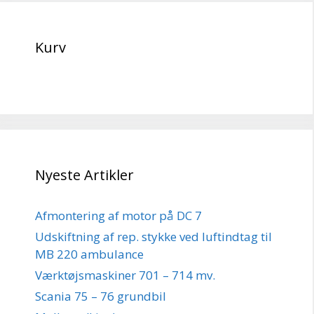
Kurv
Nyeste Artikler
Afmontering af motor på DC 7
Udskiftning af rep. stykke ved luftindtag til
MB 220 ambulance
Værktøjsmaskiner 701 – 714 mv.
Scania 75 – 76 grundbil