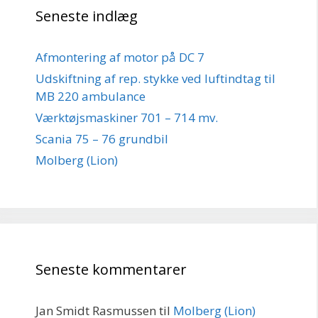
Seneste indlæg
Afmontering af motor på DC 7
Udskiftning af rep. stykke ved luftindtag til
MB 220 ambulance
Værktøjsmaskiner 701 – 714 mv.
Scania 75 – 76 grundbil
Molberg (Lion)
Seneste kommentarer
Jan Smidt Rasmussen
til
Molberg (Lion)