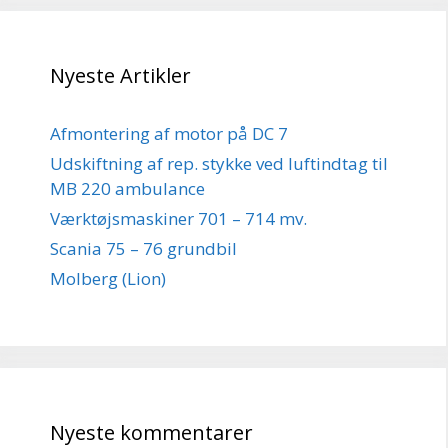
Nyeste Artikler
Afmontering af motor på DC 7
Udskiftning af rep. stykke ved luftindtag til
MB 220 ambulance
Værktøjsmaskiner 701 – 714 mv.
Scania 75 – 76 grundbil
Molberg (Lion)
Nyeste kommentarer