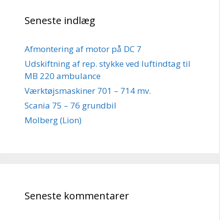
Seneste indlæg
Afmontering af motor på DC 7
Udskiftning af rep. stykke ved luftindtag til
MB 220 ambulance
Værktøjsmaskiner 701 – 714 mv.
Scania 75 – 76 grundbil
Molberg (Lion)
Seneste kommentarer