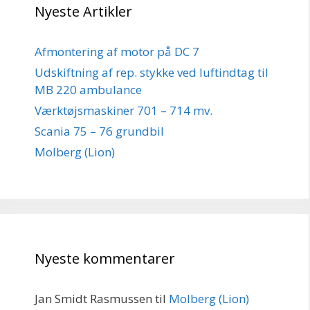
Nyeste Artikler
Afmontering af motor på DC 7
Udskiftning af rep. stykke ved luftindtag til
MB 220 ambulance
Værktøjsmaskiner 701 – 714 mv.
Scania 75 – 76 grundbil
Molberg (Lion)
Nyeste kommentarer
Jan Smidt Rasmussen
til
Molberg (Lion)