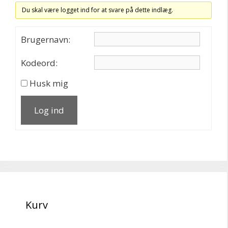
Du skal være logget ind for at svare på dette indlæg.
Brugernavn:
Kodeord:
Husk mig
Log ind
Kurv