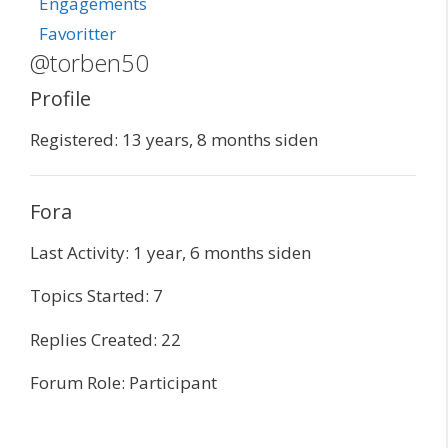
Engagements
Favoritter
@torben50
Profile
Registered: 13 years, 8 months siden
Fora
Last Activity: 1 year, 6 months siden
Topics Started: 7
Replies Created: 22
Forum Role: Participant