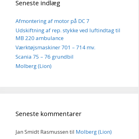
Seneste indlæg
Afmontering af motor på DC 7
Udskiftning af rep. stykke ved luftindtag til
MB 220 ambulance
Værktøjsmaskiner 701 – 714 mv.
Scania 75 – 76 grundbil
Molberg (Lion)
Seneste kommentarer
Jan Smidt Rasmussen
til
Molberg (Lion)