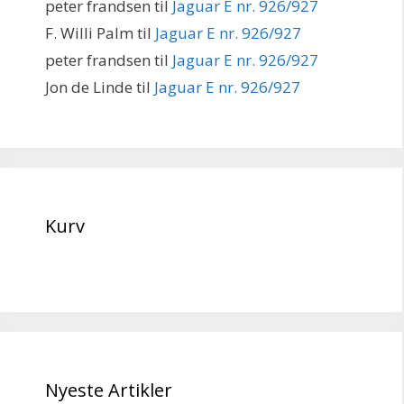
peter frandsen
til
Jaguar E nr. 926/927
F. Willi Palm
til
Jaguar E nr. 926/927
peter frandsen
til
Jaguar E nr. 926/927
Jon de Linde
til
Jaguar E nr. 926/927
Kurv
Nyeste Artikler