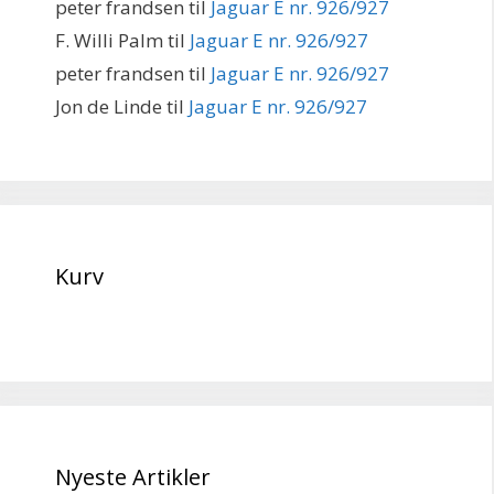
peter frandsen
til
Jaguar E nr. 926/927
F. Willi Palm
til
Jaguar E nr. 926/927
peter frandsen
til
Jaguar E nr. 926/927
Jon de Linde
til
Jaguar E nr. 926/927
Kurv
Nyeste Artikler