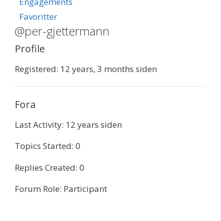
Engagements
Favoritter
@per-gjettermann
Profile
Registered: 12 years, 3 months siden
Fora
Last Activity: 12 years siden
Topics Started: 0
Replies Created: 0
Forum Role: Participant