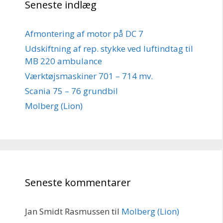
Seneste indlæg
Afmontering af motor på DC 7
Udskiftning af rep. stykke ved luftindtag til
MB 220 ambulance
Værktøjsmaskiner 701 – 714 mv.
Scania 75 – 76 grundbil
Molberg (Lion)
Seneste kommentarer
Jan Smidt Rasmussen
til
Molberg (Lion)