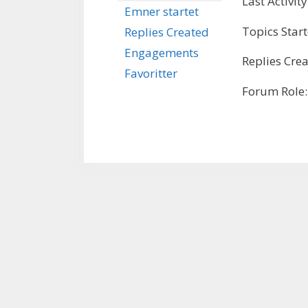
Last Activit
Emner startet
Topics Start
Replies Created
Engagements
Replies Crea
Favoritter
Forum Role: