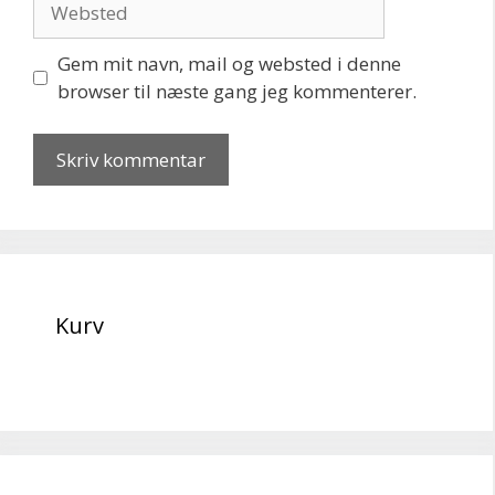
Gem mit navn, mail og websted i denne
browser til næste gang jeg kommenterer.
Kurv