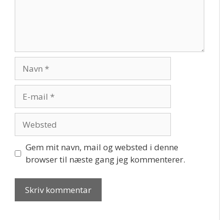
Navn
E-
mail
Websted
Gem mit navn, mail og websted i denne
browser til næste gang jeg kommenterer.