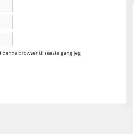
 denne browser til næste gang jeg