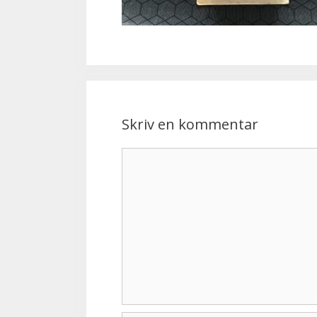
Skriv en kommentar
Kommentar