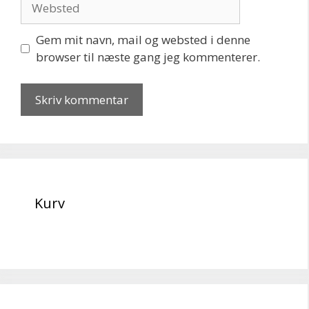
Gem mit navn, mail og websted i denne
browser til næste gang jeg kommenterer.
Kurv