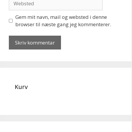
Gem mit navn, mail og websted i denne
browser til næste gang jeg kommenterer.
Kurv