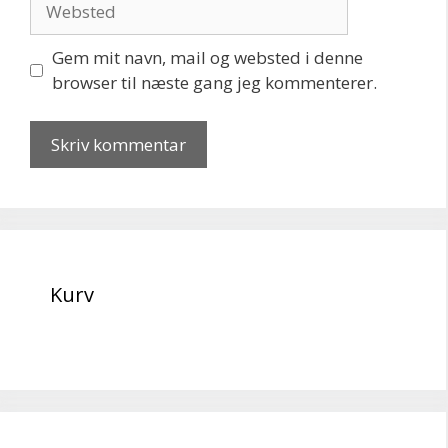
Gem mit navn, mail og websted i denne
browser til næste gang jeg kommenterer.
Kurv