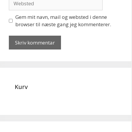
Gem mit navn, mail og websted i denne
browser til næste gang jeg kommenterer.
Kurv