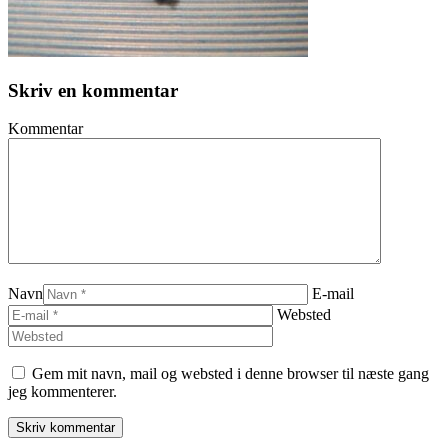
Skriv en kommentar
Kommentar
Navn
E-mail
Websted
Gem mit navn, mail og websted i denne browser til næste gang
jeg kommenterer.