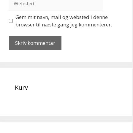
Gem mit navn, mail og websted i denne
browser til næste gang jeg kommenterer.
Kurv