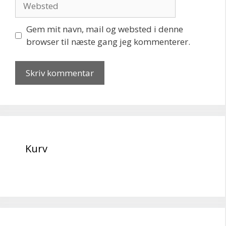
Gem mit navn, mail og websted i denne
browser til næste gang jeg kommenterer.
Kurv