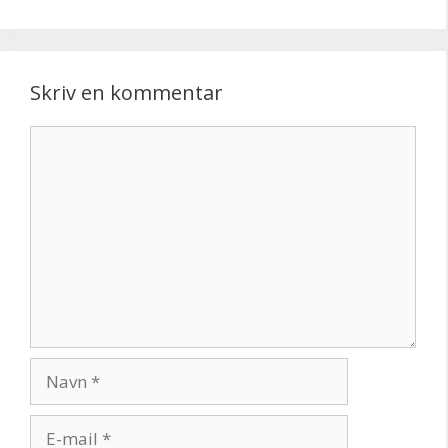
Skriv en kommentar
Kommentar
Navn
E-