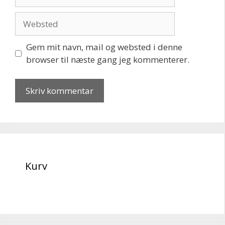
mail
Websted
Gem mit navn, mail og websted i denne
browser til næste gang jeg kommenterer.
Kurv