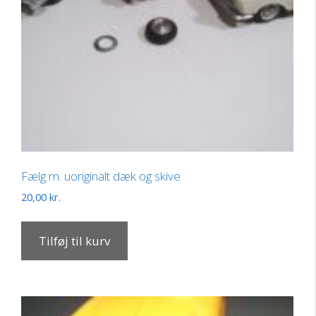
Fælg m. uoriginalt dæk og skive
20,00
kr.
Tilføj til kurv