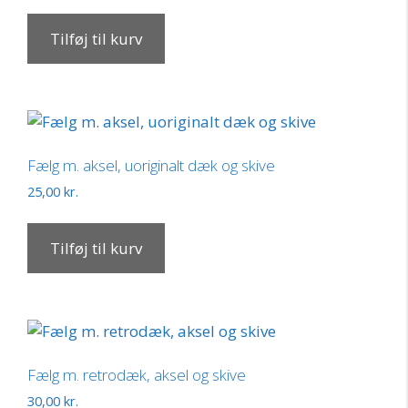
Tilføj til kurv
Fælg m. aksel, uoriginalt dæk og skive
25,00
kr.
Tilføj til kurv
Fælg m. retrodæk, aksel og skive
30,00
kr.