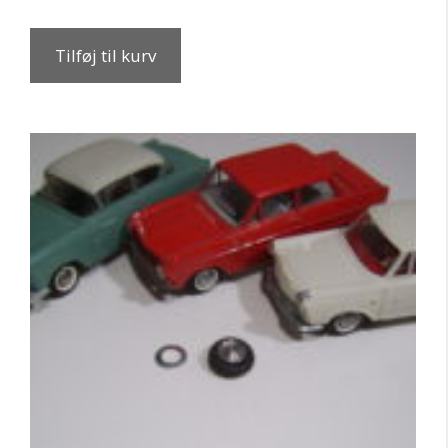
Tilføj til kurv