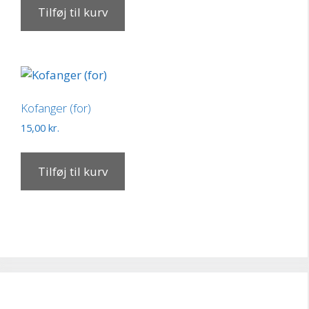
Tilføj til kurv
Kofanger (for)
15,00
kr.
Tilføj til kurv