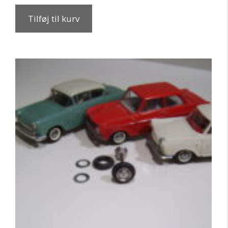
Tilføj til kurv